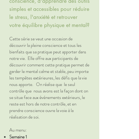
conscience, d'apprendre des outils
simples et accessibles pour réduire
le stress, l'anxiété et retrouver
votre équilibre physique et mental?
Cette série se veut une occasion de
découvrir la pleine conscience et tous les
bienfaits que sa pratique peut apporter dans
notre vie. Elle offre aux participants de
découvrir comment cette pratique permet de
garder le mental calme et stable, peu importe
les tempêtes extérieures, les défis que la vie
nous apporte. On réalise que le seul
contrôle que nous avons est la façon dont on
se situe face aux événements extérieurs, le
reste est hors de notre contrôle, et en
prendre conscience ouvre la voie à la
réalisation de soi.
Au menu:
Semaine 1