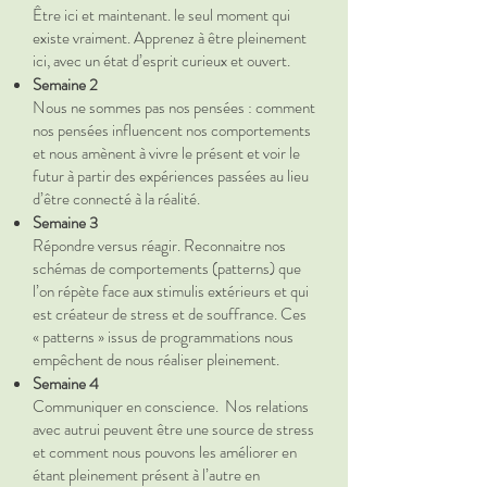
Être ici et maintenant. le seul moment qui
existe vraiment. Apprenez à être pleinement
ici, avec un état d’esprit curieux et ouvert.
Semaine 2
Nous ne sommes pas nos pensées : comment
nos pensées influencent nos comportements
et nous amènent à vivre le présent et voir le
futur à partir des expériences passées au lieu
d’être connecté à la réalité.
Semaine 3
Répondre versus réagir. Reconnaitre nos
schémas de comportements (patterns) que
l’on répète face aux stimulis extérieurs et qui
est créateur de stress et de souffrance. Ces
« patterns » issus de programmations nous
empêchent de nous réaliser pleinement.
Semaine 4
Communiquer en conscience. Nos relations
avec autrui peuvent être une source de stress
et comment nous pouvons les améliorer en
étant pleinement présent à l’autre en