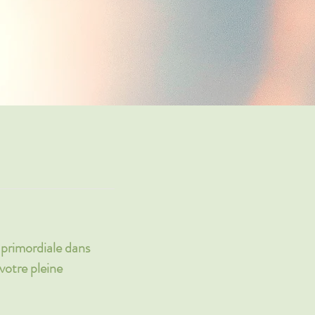
 primordiale dans
 votre pleine