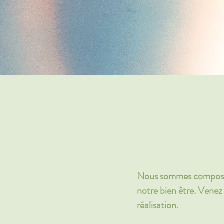
Nous sommes composés
notre bien être. Venez 
réalisation.